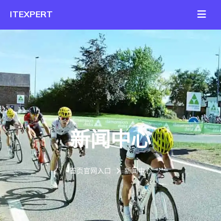
新闻中心
首页官网入口
新闻中心