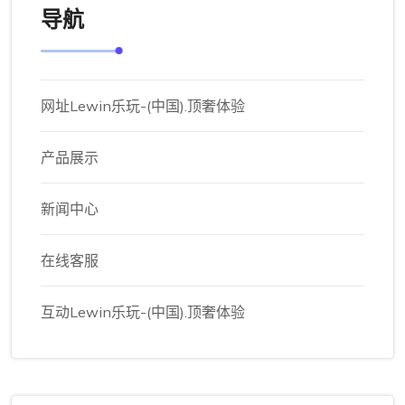
导航
网址Lewin乐玩-(中国).顶奢体验
产品展示
新闻中心
在线客服
互动Lewin乐玩-(中国).顶奢体验