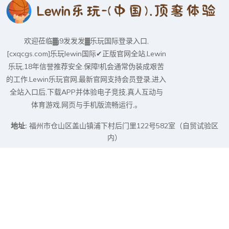
欢迎莅临▓j9发发发▓乐玩国际登录入口,
[cxqcgs.com]乐玩lewin国际✔正版官网全站,Lewin
乐玩,18年信誉推荐安全.保障!机会通常伪装成艰苦
的工作.Lewin乐玩官网,最新官网支持会员登录,进入
全站入口后,下载APP并体验电子竞技,真人互动与
体育游戏,网页与手机版流畅运行,。
地址:
福州市仓山区盖山镇浦下村后门里122号582室（自贸试验区
内）
电话:
18232721334
邮箱:
www.j9.com@j909.vip
导航