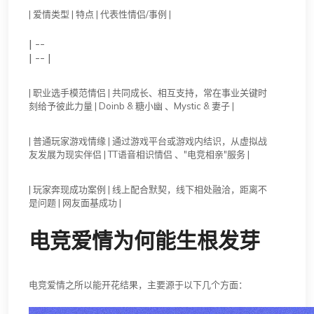
| 爱情类型 | 特点 | 代表性情侣/事例 |
| --
| -- |
| 职业选手模范情侣 | 共同成长、相互支持，常在事业关键时
刻给予彼此力量 | Doinb & 糖小幽 、Mystic & 妻子 |
| 普通玩家游戏情缘 | 通过游戏平台或游戏内结识，从虚拟战
友发展为现实伴侣 | TT语音相识情侣 、"电竞相亲"服务 |
| 玩家奔现成功案例 | 线上配合默契，线下相处融洽，距离不
是问题 | 网友面基成功 |
电竞爱情为何能生根发芽
电竞爱情之所以能开花结果，主要源于以下几个方面：