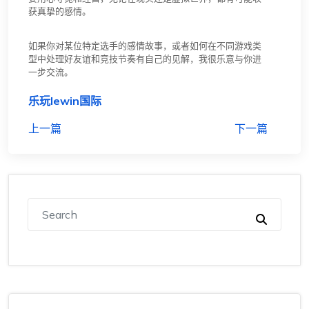
获真挚的感情。
如果你对某位特定选手的感情故事，或者如何在不同游戏类
型中处理好友谊和竞技节奏有自己的见解，我很乐意与你进
一步交流。
乐玩lewin国际
上一篇
下一篇