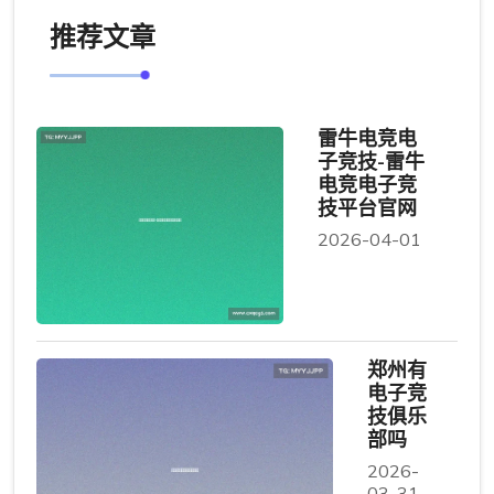
推荐文章
雷牛电竞电
子竞技-雷牛
电竞电子竞
技平台官网
2026-04-01
郑州有
电子竞
技俱乐
部吗
2026-
03-31