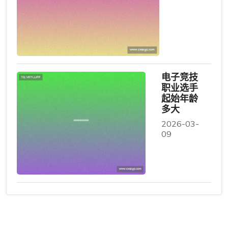
电子竞技
职业选手
起始年龄
多大
2026-03-
09